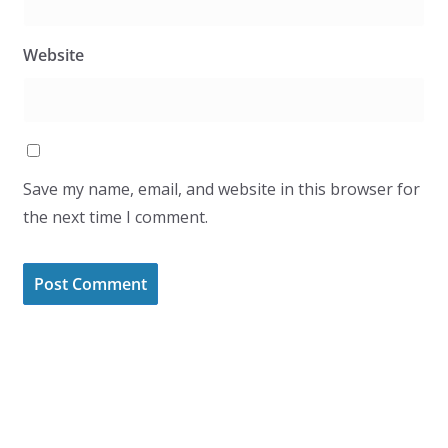
Website
Save my name, email, and website in this browser for
the next time I comment.