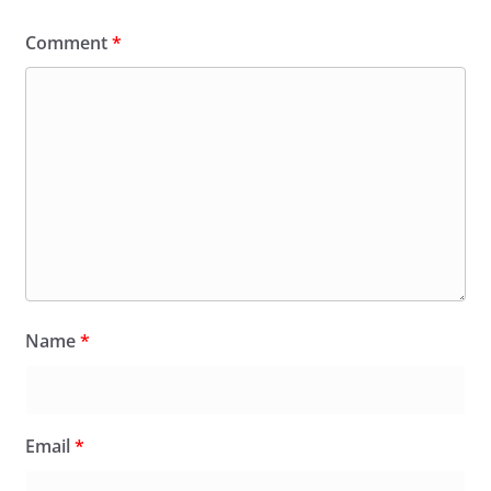
Comment
*
Name
*
Email
*