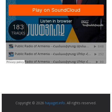
Copyright © 2026
hayaget.info
. All rights reserved.