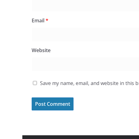
Email
*
Website
Save my name, email, and website in this 