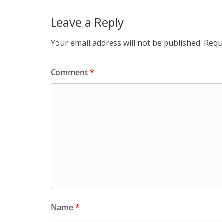
Leave a Reply
Your email address will not be published.
Requ
Comment
*
Name
*