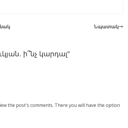
ինակ
Նպատակ
կյան․ ի՞նչ կարդալ
”
view the post's comments. There you will have the option