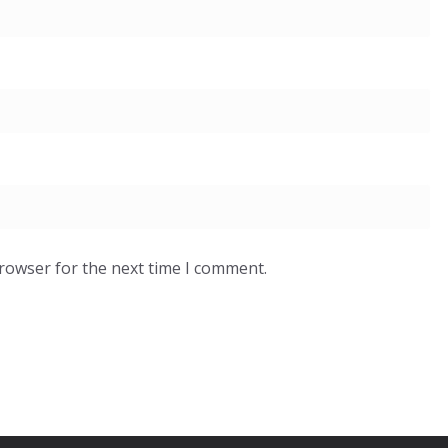
browser for the next time I comment.