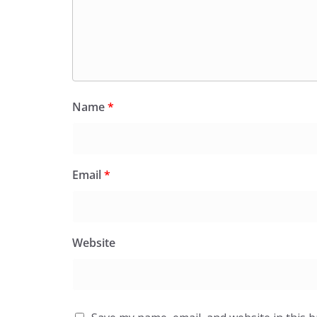
Name
*
Email
*
Website